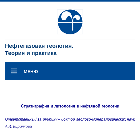
Нефтегазовая геология.
Теория и практика
МЕНЮ
Стратиграфия и литология в нефтяной геологии
Ответственный за рубрику – доктор геолого-минералогических наук
А.И. Киричкова