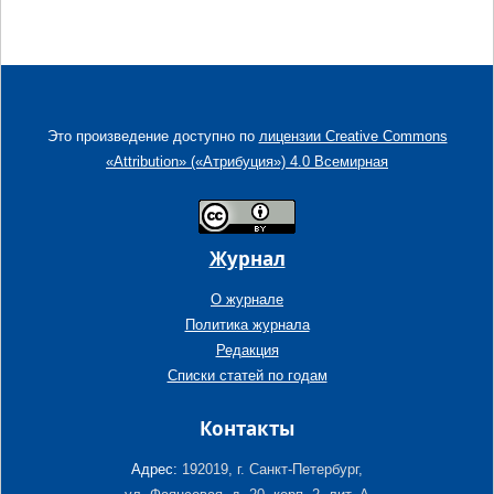
Это произведение доступно по
лицензии Creative Commons
«Attribution» («Атрибуция») 4.0 Всемирная
Журнал
О журнале
Политика журнала
Редакция
Списки статей по годам
Контакты
Адрес:
192019, г. Санкт-Петербург,