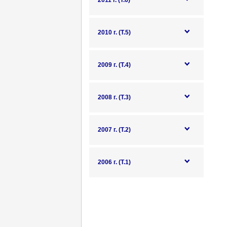
2011 г. (Т.6)
2010 г. (Т.5)
2009 г. (Т.4)
2008 г. (Т.3)
2007 г. (Т.2)
2006 г. (Т.1)