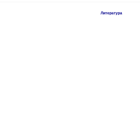
Литература