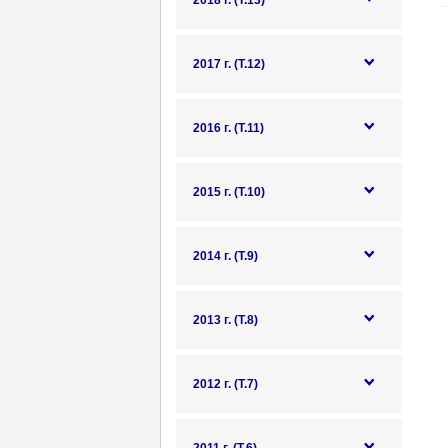
2018 г. (Т.13)
2017 г. (Т.12)
2016 г. (Т.11)
2015 г. (Т.10)
2014 г. (Т.9)
2013 г. (Т.8)
2012 г. (Т.7)