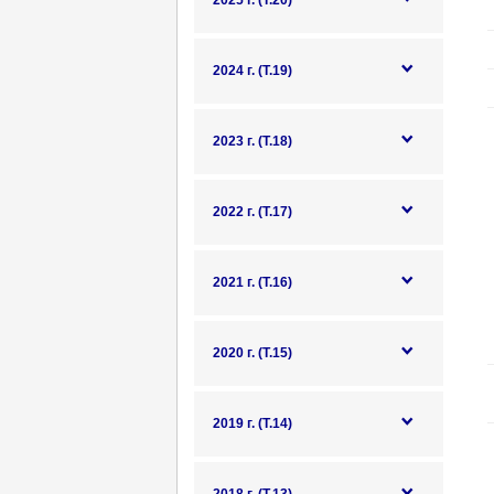
2025 г. (Т.20)
2024 г. (Т.19)
2023 г. (Т.18)
2022 г. (Т.17)
2021 г. (Т.16)
2020 г. (Т.15)
2019 г. (Т.14)