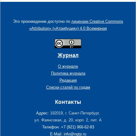
Это произведение доступно по
лицензии Creative Commons
«Attribution» («Атрибуция») 4.0 Всемирная
Журнал
О журнале
Политика журнала
Редакция
Списки статей по годам
Контакты
Адрес:
192019, г. Санкт-Петербург,
ул. Фаянсовая, д. 20, корп. 2, лит. А
Телефон: +7 (921) 966-62-83
E-Mail: info@ngtp.ru