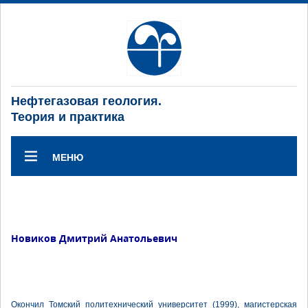
Нефтегазовая геология.
Теория и практика
МЕНЮ
Новиков Дмитрий Анатольевич
Окончил Томский политехнический университет (1999), магистерская