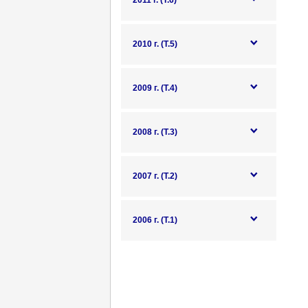
2011 г. (Т.6)
2010 г. (Т.5)
2009 г. (Т.4)
2008 г. (Т.3)
2007 г. (Т.2)
2006 г. (Т.1)