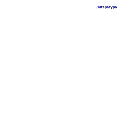
Литература