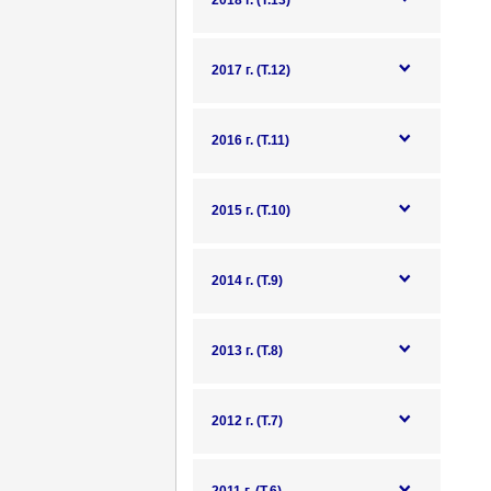
2018 г. (Т.13)
2017 г. (Т.12)
2016 г. (Т.11)
2015 г. (Т.10)
2014 г. (Т.9)
2013 г. (Т.8)
2012 г. (Т.7)