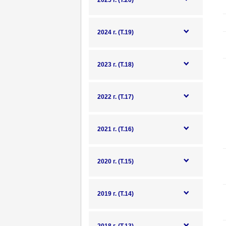
2025 г. (Т.20)
2024 г. (Т.19)
2023 г. (Т.18)
2022 г. (Т.17)
2021 г. (Т.16)
2020 г. (Т.15)
2019 г. (Т.14)