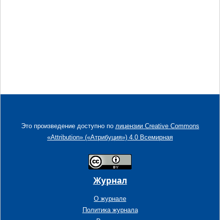
Это произведение доступно по
лицензии Creative Commons
«Attribution» («Атрибуция») 4.0 Всемирная
Журнал
О журнале
Политика журнала