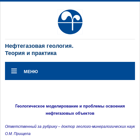
Нефтегазовая геология.
Теория и практика
МЕНЮ
Геологическое моделирование и проблемы освоения
нефтегазовых объектов
Ответственный за рубрику – доктор геолого-минералогических наук
О.М. Прищепа