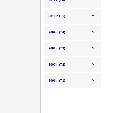
2011 г. (Т.6)
2010 г. (Т.5)
2009 г. (Т.4)
2008 г. (Т.3)
2007 г. (Т.2)
2006 г. (Т.1)