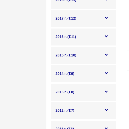
2018 г. (Т.13)
2017 г. (Т.12)
2016 г. (Т.11)
2015 г. (Т.10)
2014 г. (Т.9)
2013 г. (Т.8)
2012 г. (Т.7)