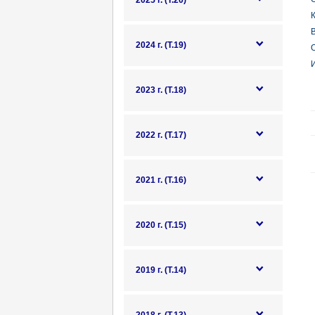
2025 г. (Т.20)
К
В
2024 г. (Т.19)
О
И
2023 г. (Т.18)
2022 г. (Т.17)
2021 г. (Т.16)
2020 г. (Т.15)
2019 г. (Т.14)