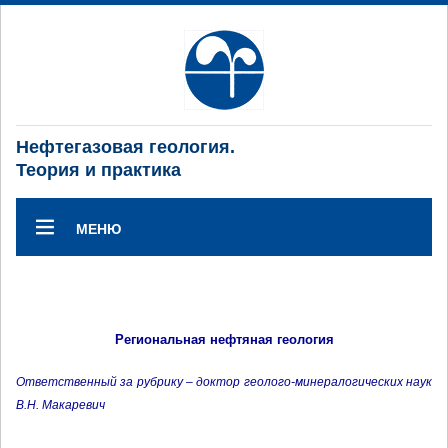
Нефтегазовая геология.
Теория и практика
МЕНЮ
Региональная нефтяная геология
Ответственный за рубрику – доктор геолого-минералогических наук
В.Н. Макаревич