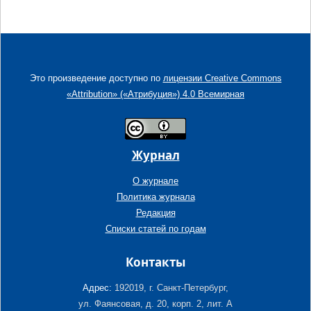
Это произведение доступно по
лицензии Creative Commons
«Attribution» («Атрибуция») 4.0 Всемирная
Журнал
О журнале
Политика журнала
Редакция
Списки статей по годам
Контакты
Адрес:
192019, г. Санкт-Петербург,
ул. Фаянсовая, д. 20, корп. 2, лит. А