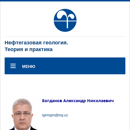
Нефтегазовая геология.
Теория и практика
МЕНЮ
Богданов Александр Николаевич
igirnigm@ing.uz