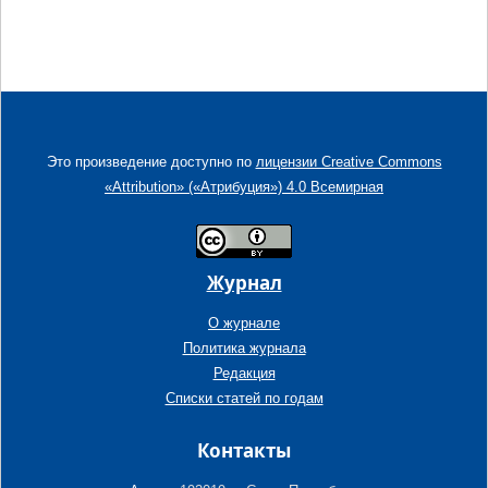
Это произведение доступно по
лицензии Creative Commons
«Attribution» («Атрибуция») 4.0 Всемирная
Журнал
О журнале
Политика журнала
Редакция
Списки статей по годам
Контакты