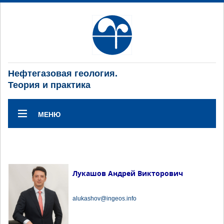
Нефтегазовая геология.
Теория и практика
МЕНЮ
Лукашов Андрей Викторович
alukashov@ingeos.info