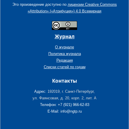
Это произведение доступно по
лицензии Creative Commons
«Attribution» («Атрибуция») 4.0 Всемирная
Журнал
О журнале
Политика журнала
Редакция
Списки статей по годам
Контакты
Адрес:
192019, г. Санкт-Петербург,
ул. Фаянсовая, д. 20, корп. 2, лит. А
Телефон: +7 (921) 966-62-83
E-Mail: info@ngtp.ru