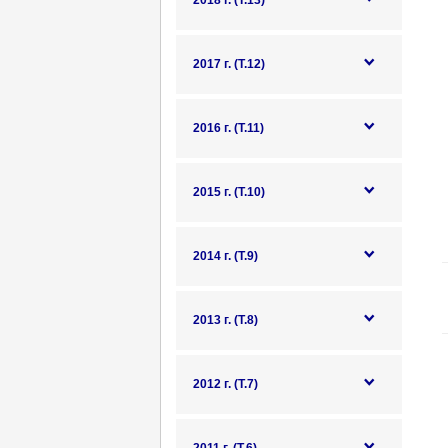
2018 г. (Т.13)
2017 г. (Т.12)
2016 г. (Т.11)
2015 г. (Т.10)
2014 г. (Т.9)
2013 г. (Т.8)
2012 г. (Т.7)