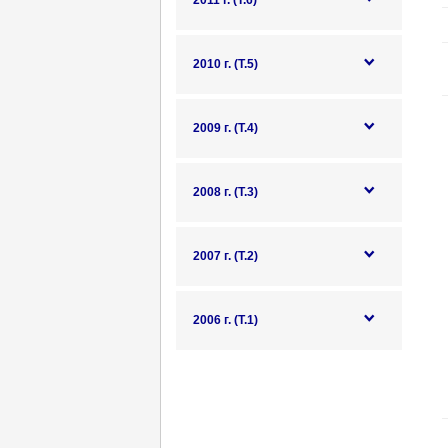
2011 г. (Т.6)
2010 г. (Т.5)
2009 г. (Т.4)
2008 г. (Т.3)
2007 г. (Т.2)
2006 г. (Т.1)