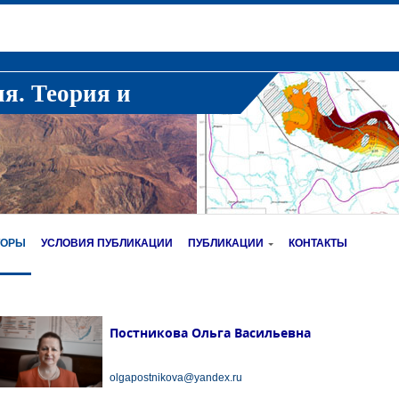
ия. Теория и
ТОРЫ
УСЛОВИЯ ПУБЛИКАЦИИ
ПУБЛИКАЦИИ
КОНТАКТЫ
Постникова Ольга Васильевна
olgapostnikova@yandex.ru