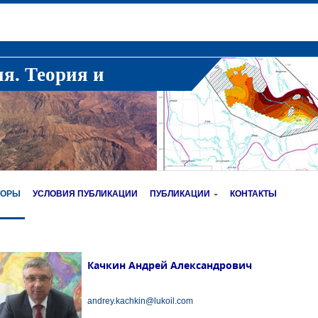
ия. Теория и
ТОРЫ
УСЛОВИЯ ПУБЛИКАЦИИ
ПУБЛИКАЦИИ
КОНТАКТЫ
Качкин Андрей Александрович
andrey.kachkin@lukoil.com