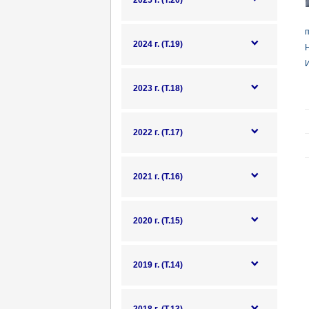
2025 г. (Т.20)
п
2024 г. (Т.19)
Н
И
2023 г. (Т.18)
2022 г. (Т.17)
2021 г. (Т.16)
2020 г. (Т.15)
2019 г. (Т.14)