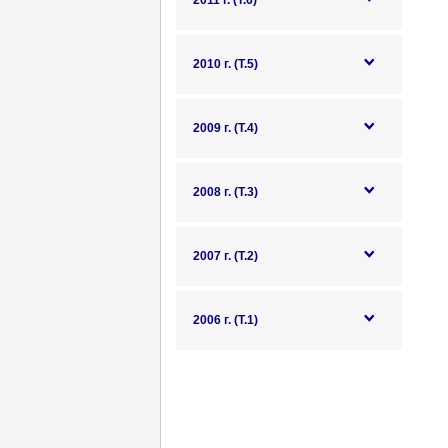
2011 г. (Т.6)
2010 г. (Т.5)
2009 г. (Т.4)
2008 г. (Т.3)
2007 г. (Т.2)
2006 г. (Т.1)