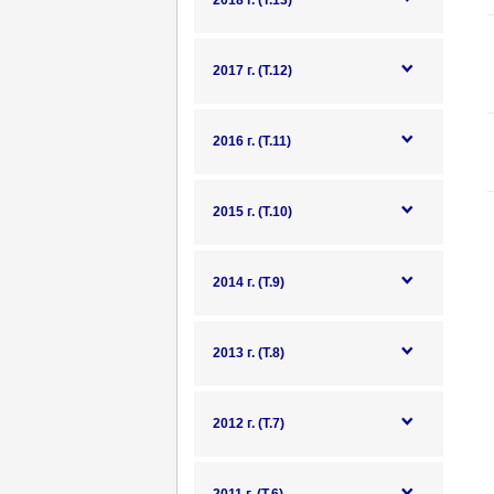
2018 г. (Т.13)
2017 г. (Т.12)
2016 г. (Т.11)
2015 г. (Т.10)
2014 г. (Т.9)
2013 г. (Т.8)
2012 г. (Т.7)