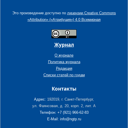
Это произведение доступно по
лицензии Creative Commons
«Attribution» («Атрибуция») 4.0 Всемирная
Журнал
О журнале
Политика журнала
Редакция
Списки статей по годам
Контакты
Адрес:
192019, г. Санкт-Петербург,
ул. Фаянсовая, д. 20, корп. 2, лит. А
Телефон: +7 (921) 966-62-83
E-Mail: info@ngtp.ru