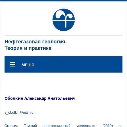
Нефтегазовая геология.
Теория и практика
МЕНЮ
Оболкин Александр Анатольевич
s_obolkin@mail.ru
Окончил Томский политехнический университет (2010) по