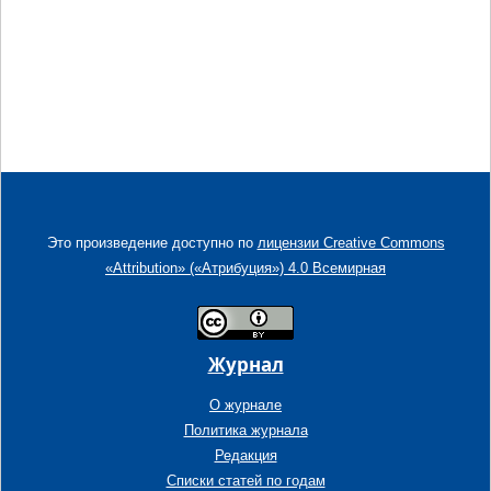
Это произведение доступно по
лицензии Creative Commons
«Attribution» («Атрибуция») 4.0 Всемирная
Журнал
О журнале
Политика журнала
Редакция
Списки статей по годам