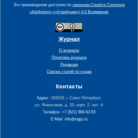
Это произведение доступно по
лицензии Creative Commons
«Attribution» («Атрибуция») 4.0 Всемирная
Журнал
О журнале
Политика журнала
Редакция
Списки статей по годам
Контакты
Адрес:
192019, г. Санкт-Петербург,
ул. Фаянсовая, д. 20, корп. 2, лит. А
Телефон: +7 (921) 966-62-83
E-Mail: info@ngtp.ru