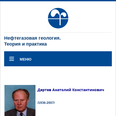
Нефтегазовая геология.
Теория и практика
МЕНЮ
Дертев Анатолий Константинович
/1936-2007/