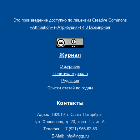
Это произведение доступно по
лицензии Creative Commons
«Attribution» («Атрибуция») 4.0 Всемирная
Журнал
О журнале
Политика журнала
Редакция
Списки статей по годам
Контакты
Адрес:
192019, г. Санкт-Петербург,
ул. Фаянсовая, д. 20, корп. 2, лит. А
Телефон: +7 (921) 966-62-83
E-Mail: info@ngtp.ru