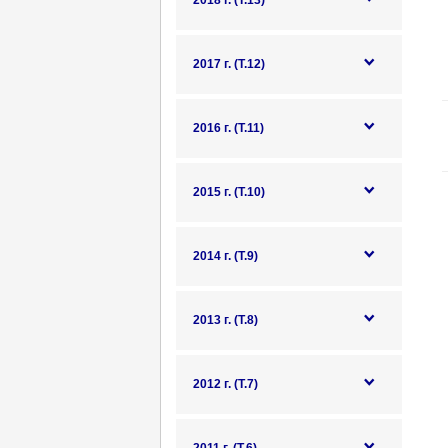
2018 г. (Т.13)
2017 г. (Т.12)
2016 г. (Т.11)
2015 г. (Т.10)
2014 г. (Т.9)
2013 г. (Т.8)
2012 г. (Т.7)