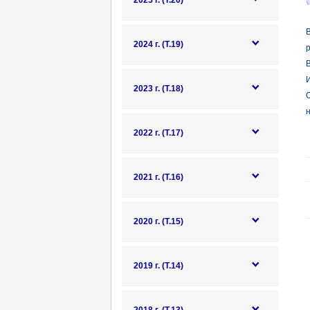
2025 г. (Т.20)
В
2024 г. (Т.19)
р
В
И
2023 г. (Т.18)
2022 г. (Т.17)
2021 г. (Т.16)
2020 г. (Т.15)
2019 г. (Т.14)