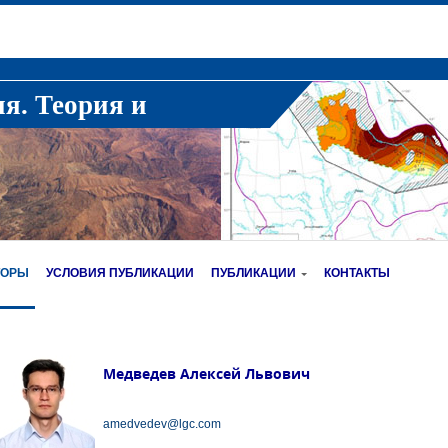
ия. Теория и
ТОРЫ
УСЛОВИЯ ПУБЛИКАЦИИ
ПУБЛИКАЦИИ
КОНТАКТЫ
Медведев Алексей Львович
amedvedev@lgc.com