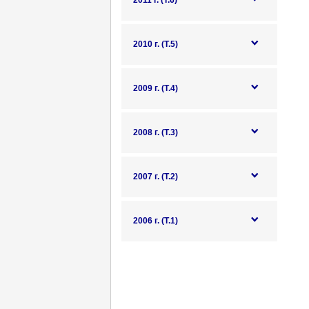
2011 г. (Т.6)
2010 г. (Т.5)
2009 г. (Т.4)
2008 г. (Т.3)
2007 г. (Т.2)
2006 г. (Т.1)