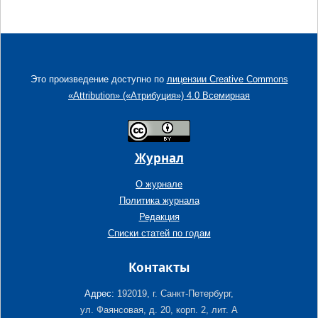
Это произведение доступно по
лицензии Creative Commons
«Attribution» («Атрибуция») 4.0 Всемирная
Журнал
О журнале
Политика журнала
Редакция
Списки статей по годам
Контакты
Адрес:
192019, г. Санкт-Петербург,
ул. Фаянсовая, д. 20, корп. 2, лит. А