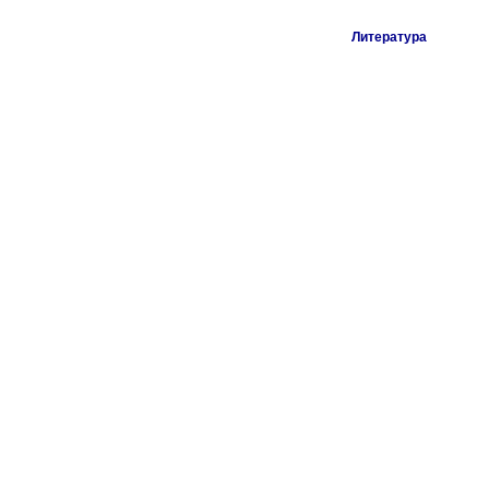
Литература