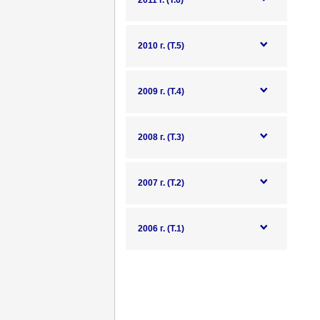
2011 г. (Т.6)
2010 г. (Т.5)
2009 г. (Т.4)
2008 г. (Т.3)
2007 г. (Т.2)
2006 г. (Т.1)