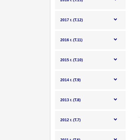
2018 г. (Т.13)
2017 г. (Т.12)
2016 г. (Т.11)
2015 г. (Т.10)
2014 г. (Т.9)
2013 г. (Т.8)
2012 г. (Т.7)