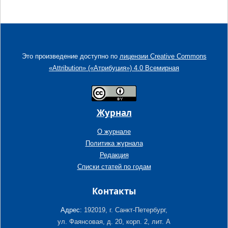
Это произведение доступно по
лицензии Creative Commons
«Attribution» («Атрибуция») 4.0 Всемирная
Журнал
О журнале
Политика журнала
Редакция
Списки статей по годам
Контакты
Адрес:
192019, г. Санкт-Петербург,
ул. Фаянсовая, д. 20, корп. 2, лит. А