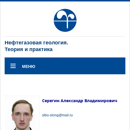
Нефтегазовая геология.
Теория и практика
МЕНЮ
Серегин Александр Владимирович
slbo-slong@mail.ru