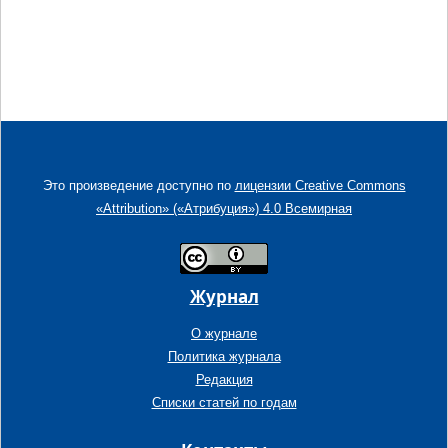
Это произведение доступно по
лицензии Creative Commons
«Attribution» («Атрибуция») 4.0 Всемирная
Журнал
О журнале
Политика журнала
Редакция
Списки статей по годам