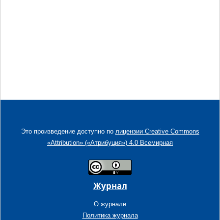
Это произведение доступно по
лицензии Creative Commons
«Attribution» («Атрибуция») 4.0 Всемирная
Журнал
О журнале
Политика журнала