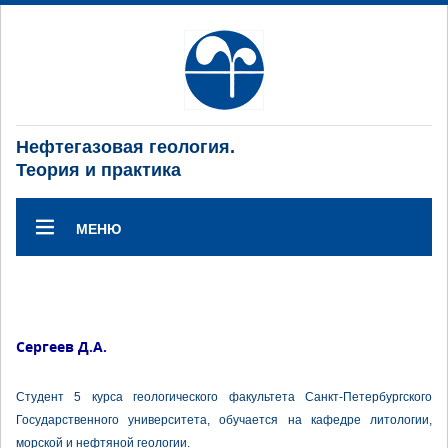
Нефтегазовая геология.
Теория и практика
МЕНЮ
Сергеев Д.А.
Студент 5 курса геологического факультета Санкт-Петербургского
Государственного университета, обучается на кафедре литологии,
морской и нефтяной геологии.