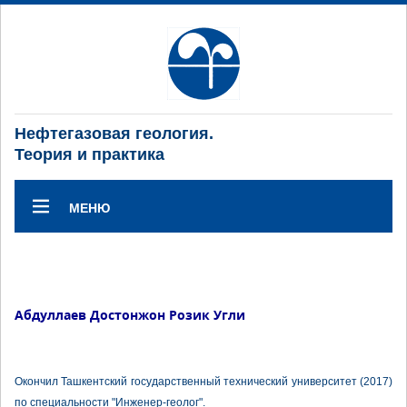
Нефтегазовая геология.
Теория и практика
МЕНЮ
Абдуллаев Достонжон Розик Угли
Окончил Ташкентский государственный технический университет (2017)
по специальности "Инженер-геолог".