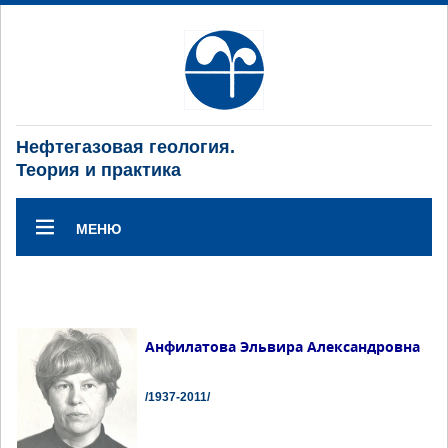
Нефтегазовая геология.
Теория и практика
МЕНЮ
Анфилатова Эльвира Александровна
/1937-2011/