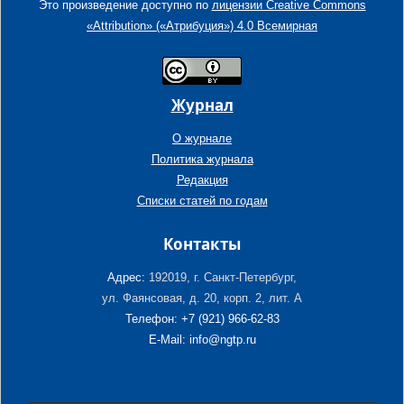
Это произведение доступно по
лицензии Creative Commons
«Attribution» («Атрибуция») 4.0 Всемирная
Журнал
О журнале
Политика журнала
Редакция
Списки статей по годам
Контакты
Адрес:
192019, г. Санкт-Петербург,
ул. Фаянсовая, д. 20, корп. 2, лит. А
Телефон: +7 (921) 966-62-83
E-Mail: info@ngtp.ru