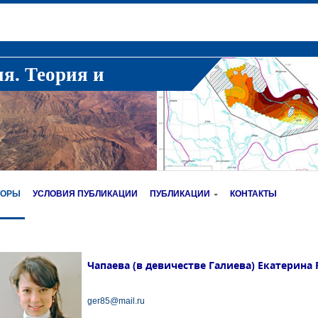
ия. Теория и
ТОРЫ
УСЛОВИЯ ПУБЛИКАЦИИ
ПУБЛИКАЦИИ
КОНТАКТЫ
Чапаева (в девичестве Галиева) Екатерина
ger85@mail.ru