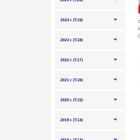
2025 г. (Т.20)
2024 г. (Т.19)
О
И
О
2023 г. (Т.18)
2022 г. (Т.17)
2021 г. (Т.16)
2020 г. (Т.15)
2019 г. (Т.14)