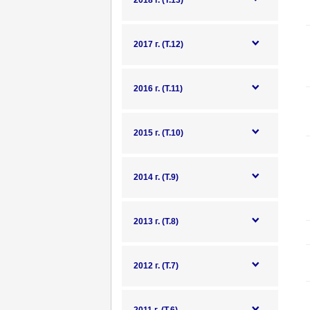
2018 г. (Т.13)
2017 г. (Т.12)
2016 г. (Т.11)
2015 г. (Т.10)
2014 г. (Т.9)
2013 г. (Т.8)
2012 г. (Т.7)