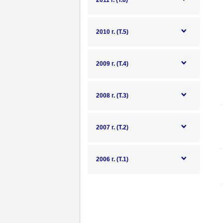
2011 г. (Т.6)
2010 г. (Т.5)
2009 г. (Т.4)
2008 г. (Т.3)
2007 г. (Т.2)
2006 г. (Т.1)