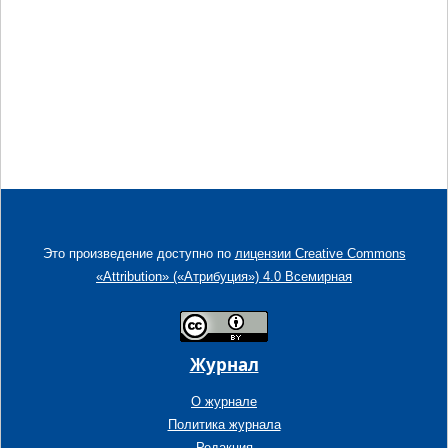
Это произведение доступно по
лицензии Creative Commons
«Attribution» («Атрибуция») 4.0 Всемирная
Журнал
О журнале
Политика журнала
Редакция