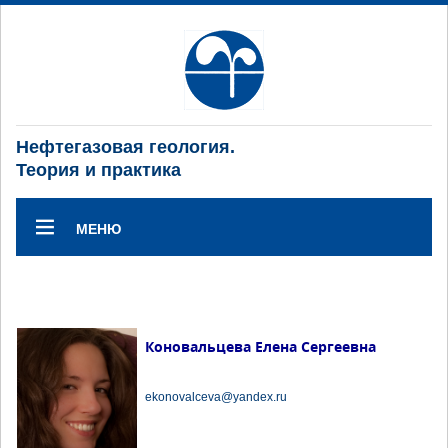
Нефтегазовая геология.
Теория и практика
МЕНЮ
Коновальцева Елена Сергеевна
ekonovalceva@yandex.ru