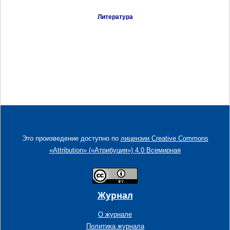
Литература
Это произведение доступно по
лицензии Creative Commons
«Attribution» («Атрибуция») 4.0 Всемирная
Журнал
О журнале
Политика журнала