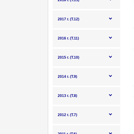
2018 г. (Т.13)
2017 г. (Т.12)
2016 г. (Т.11)
2015 г. (Т.10)
2014 г. (Т.9)
2013 г. (Т.8)
2012 г. (Т.7)