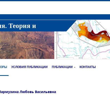
ия. Теория и
ТОРЫ
УСЛОВИЯ ПУБЛИКАЦИИ
ПУБЛИКАЦИИ
КОНТАКТЫ
Пармузина Любовь Васильевна