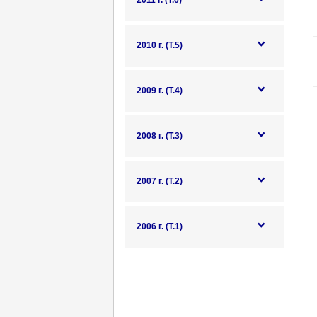
2011 г. (Т.6)
2010 г. (Т.5)
2009 г. (Т.4)
2008 г. (Т.3)
2007 г. (Т.2)
2006 г. (Т.1)