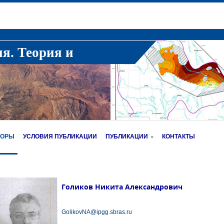
ия. Теория и
ТОРЫ
УСЛОВИЯ ПУБЛИКАЦИИ
ПУБЛИКАЦИИ
КОНТАКТЫ
Голиков Никита Александрович
GolikovNA@ipgg.sbras.ru