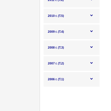
2011 г. (Т.6)
2010 г. (Т.5)
2009 г. (Т.4)
2008 г. (Т.3)
2007 г. (Т.2)
2006 г. (Т.1)