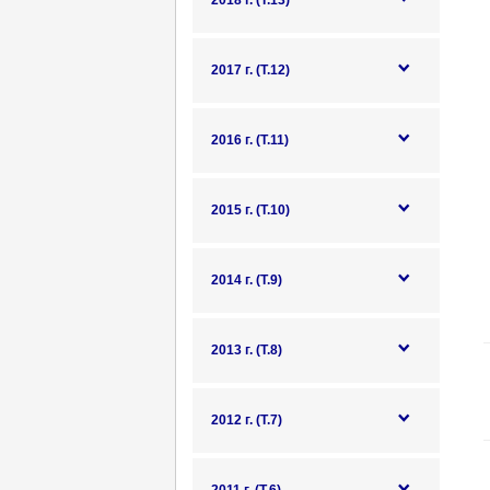
2018 г. (Т.13)
2017 г. (Т.12)
2016 г. (Т.11)
2015 г. (Т.10)
2014 г. (Т.9)
2013 г. (Т.8)
2012 г. (Т.7)