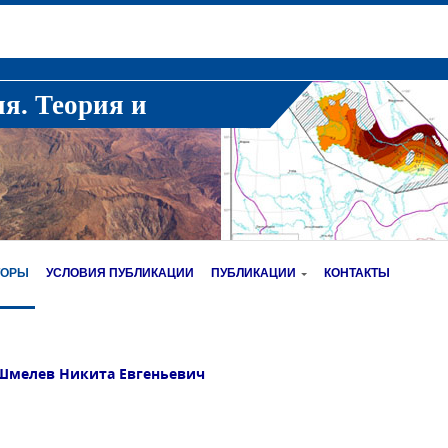
ия. Теория и
ТОРЫ
УСЛОВИЯ ПУБЛИКАЦИИ
ПУБЛИКАЦИИ
КОНТАКТЫ
Шмелев Никита Евгеньевич