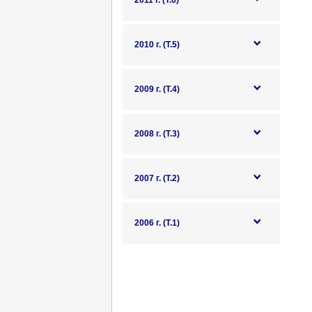
2011 г. (Т.6)
2010 г. (Т.5)
2009 г. (Т.4)
2008 г. (Т.3)
2007 г. (Т.2)
2006 г. (Т.1)