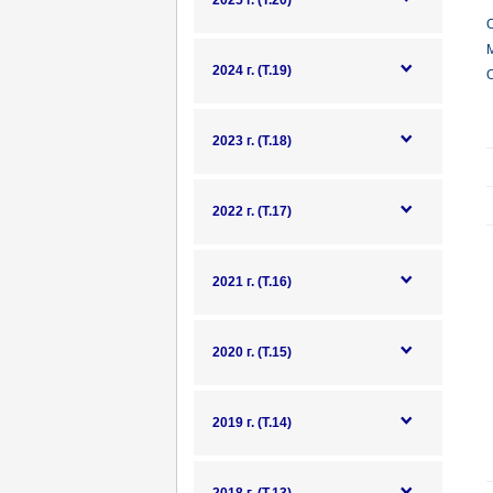
2025 г. (Т.20)
О
М
2024 г. (Т.19)
О
2023 г. (Т.18)
2022 г. (Т.17)
2021 г. (Т.16)
2020 г. (Т.15)
2019 г. (Т.14)