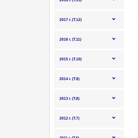
2018 г. (Т.13)
2017 г. (Т.12)
2016 г. (Т.11)
2015 г. (Т.10)
2014 г. (Т.9)
2013 г. (Т.8)
2012 г. (Т.7)