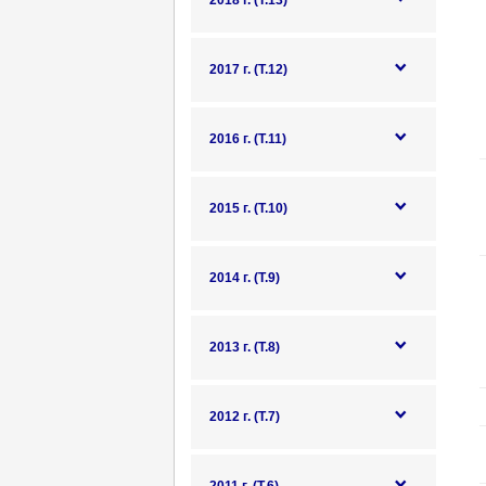
2018 г. (Т.13)
2017 г. (Т.12)
2016 г. (Т.11)
2015 г. (Т.10)
2014 г. (Т.9)
2013 г. (Т.8)
2012 г. (Т.7)