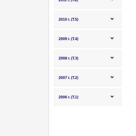
2011 г. (Т.6)
2010 г. (Т.5)
2009 г. (Т.4)
2008 г. (Т.3)
2007 г. (Т.2)
2006 г. (Т.1)