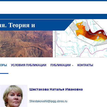
ия. Теория и
ТОРЫ
УСЛОВИЯ ПУБЛИКАЦИИ
ПУБЛИКАЦИИ
КОНТАКТЫ
Шестакова Наталья Ивановна
ShestakovaNI@ipgg.sbras.ru