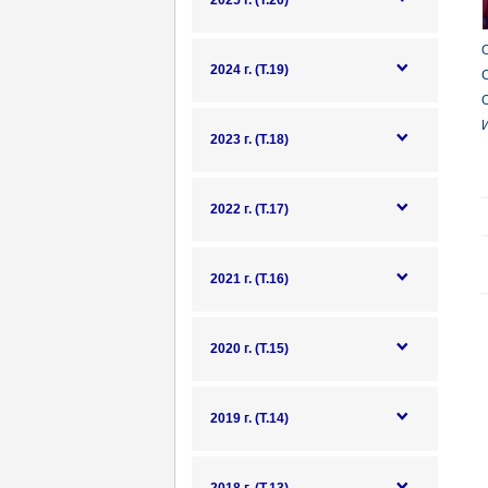
2025 г. (Т.20)
О
2024 г. (Т.19)
С
О
И
2023 г. (Т.18)
2022 г. (Т.17)
2021 г. (Т.16)
2020 г. (Т.15)
2019 г. (Т.14)