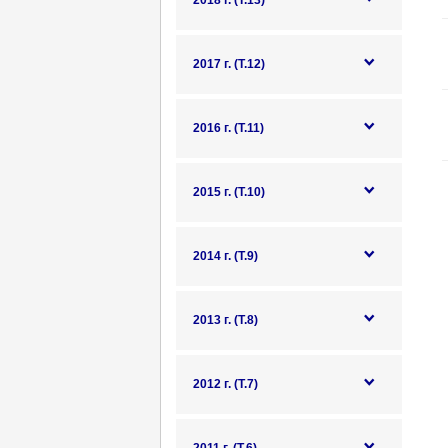
2018 г. (Т.13)
2017 г. (Т.12)
2016 г. (Т.11)
2015 г. (Т.10)
2014 г. (Т.9)
2013 г. (Т.8)
2012 г. (Т.7)