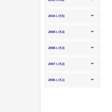
2011 г. (Т.6)
2010 г. (Т.5)
2009 г. (Т.4)
2008 г. (Т.3)
2007 г. (Т.2)
2006 г. (Т.1)