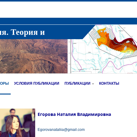
ия. Теория и
ТОРЫ
УСЛОВИЯ ПУБЛИКАЦИИ
ПУБЛИКАЦИИ
КОНТАКТЫ
Егорова Наталия Владимировна
Egorovanataliia@gmail.com