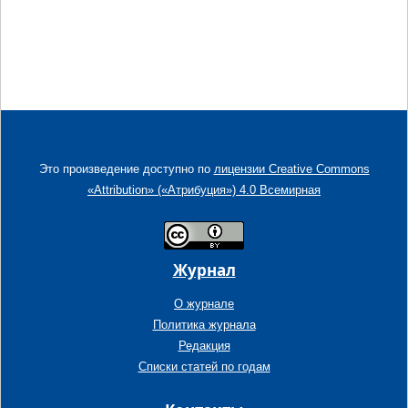
Это произведение доступно по
лицензии Creative Commons
«Attribution» («Атрибуция») 4.0 Всемирная
Журнал
О журнале
Политика журнала
Редакция
Списки статей по годам