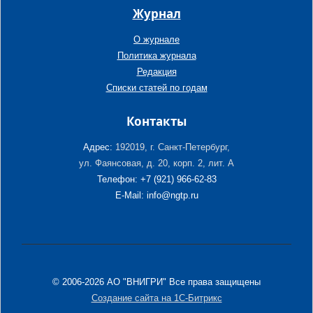
Журнал
О журнале
Политика журнала
Редакция
Списки статей по годам
Контакты
Адрес:
192019, г. Санкт-Петербург,
ул. Фаянсовая, д. 20, корп. 2, лит. А
Телефон: +7 (921) 966-62-83
E-Mail: info@ngtp.ru
© 2006-2026 АО "ВНИГРИ" Все права защищены
Создание сайта на 1С-Битрикс