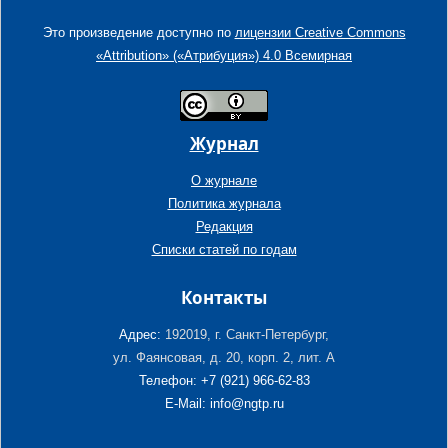
Это произведение доступно по
лицензии Creative Commons
«Attribution» («Атрибуция») 4.0 Всемирная
Журнал
О журнале
Политика журнала
Редакция
Списки статей по годам
Контакты
Адрес:
192019, г. Санкт-Петербург,
ул. Фаянсовая, д. 20, корп. 2, лит. А
Телефон: +7 (921) 966-62-83
E-Mail: info@ngtp.ru