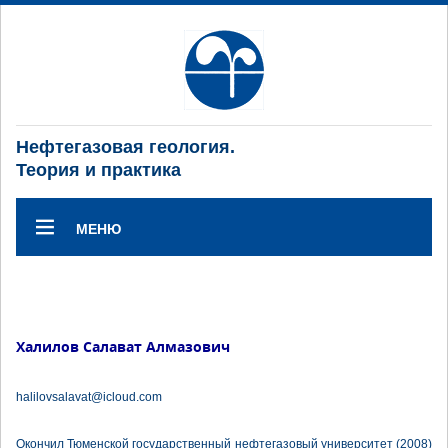
Нефтегазовая геология.
Теория и практика
МЕНЮ
Халилов Салават Алмазович
halilovsalavat@icloud.com
Окончил Тюменской государственный нефтегазовый университет (2008)