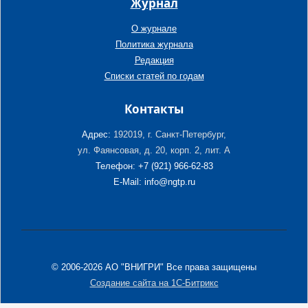
Журнал
О журнале
Политика журнала
Редакция
Списки статей по годам
Контакты
Адрес:
192019, г. Санкт-Петербург,
ул. Фаянсовая, д. 20, корп. 2, лит. А
Телефон: +7 (921) 966-62-83
E-Mail: info@ngtp.ru
© 2006-2026 АО "ВНИГРИ" Все права защищены
Создание сайта на 1С-Битрикс