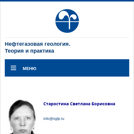
Нефтегазовая геология.
Теория и практика
МЕНЮ
Старостина Светлана Борисовна
info@ngtp.ru