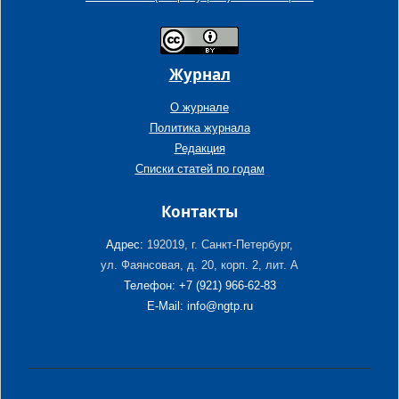
Журнал
О журнале
Политика журнала
Редакция
Списки статей по годам
Контакты
Адрес:
192019, г. Санкт-Петербург,
ул. Фаянсовая, д. 20, корп. 2, лит. А
Телефон: +7 (921) 966-62-83
E-Mail: info@ngtp.ru