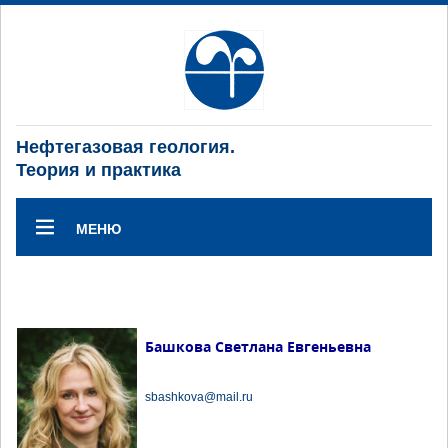
Нефтегазовая геология.
Теория и практика
МЕНЮ
Башкова Светлана Евгеньевна
sbashkova@mail.ru