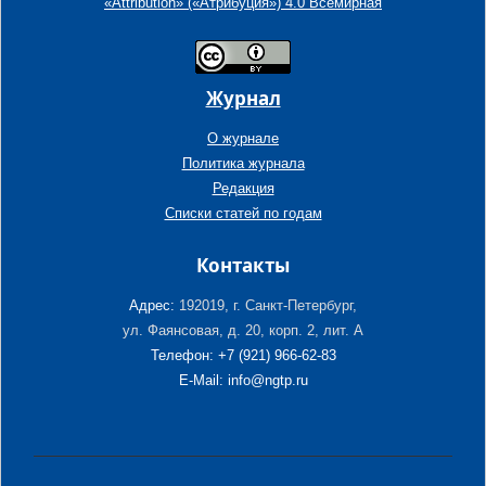
«Attribution» («Атрибуция») 4.0 Всемирная
Журнал
О журнале
Политика журнала
Редакция
Списки статей по годам
Контакты
Адрес:
192019, г. Санкт-Петербург,
ул. Фаянсовая, д. 20, корп. 2, лит. А
Телефон: +7 (921) 966-62-83
E-Mail: info@ngtp.ru