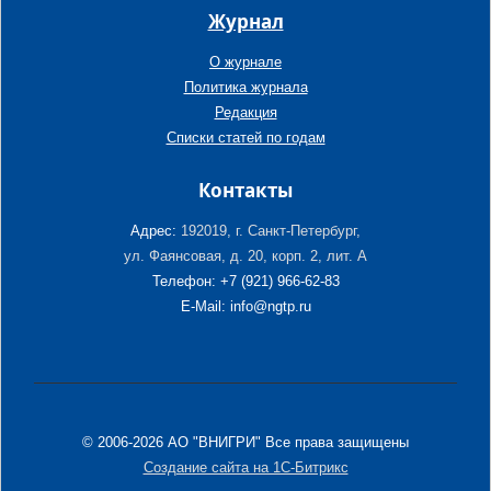
Журнал
О журнале
Политика журнала
Редакция
Списки статей по годам
Контакты
Адрес:
192019, г. Санкт-Петербург,
ул. Фаянсовая, д. 20, корп. 2, лит. А
Телефон: +7 (921) 966-62-83
E-Mail: info@ngtp.ru
© 2006-2026 АО "ВНИГРИ" Все права защищены
Создание сайта на 1С-Битрикс