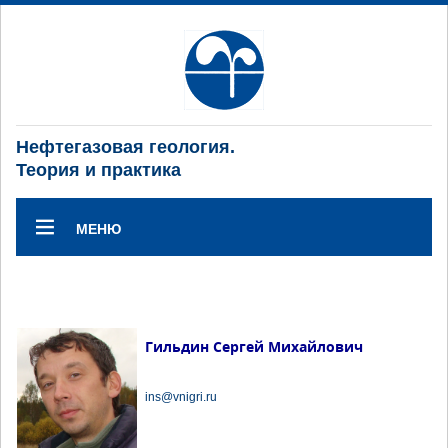
Нефтегазовая геология.
Теория и практика
МЕНЮ
Гильдин Сергей Михайлович
ins@vnigri.ru