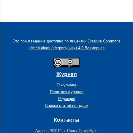
Это произведение доступно по
лицензии Creative Commons
«Attribution» («Атрибуция») 4.0 Всемирная
Журнал
О журнале
Политика журнала
Редакция
Списки статей по годам
Контакты
Адрес:
192019, г. Санкт-Петербург,