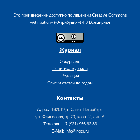
Это произведение доступно по
лицензии Creative Commons
«Attribution» («Атрибуция») 4.0 Всемирная
Журнал
О журнале
Политика журнала
Редакция
Списки статей по годам
Контакты
Адрес:
192019, г. Санкт-Петербург,
ул. Фаянсовая, д. 20, корп. 2, лит. А
Телефон: +7 (921) 966-62-83
E-Mail: info@ngtp.ru