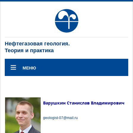
Нефтегазовая геология.
Теория и практика
МЕНЮ
Варушкин Станислав Владимирович
geologist-07@mail.ru