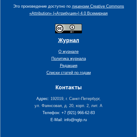
Это произведение доступно по
лицензии Creative Commons
«Attribution» («Атрибуция») 4.0 Всемирная
Журнал
О журнале
Политика журнала
Редакция
Списки статей по годам
Контакты
Адрес:
192019, г. Санкт-Петербург,
ул. Фаянсовая, д. 20, корп. 2, лит. А
Телефон: +7 (921) 966-62-83
E-Mail: info@ngtp.ru