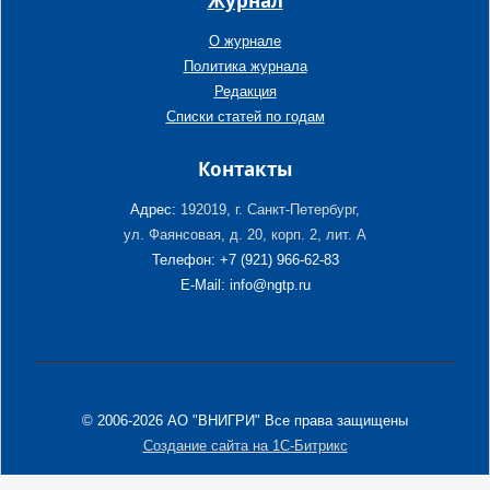
Журнал
О журнале
Политика журнала
Редакция
Списки статей по годам
Контакты
Адрес:
192019, г. Санкт-Петербург,
ул. Фаянсовая, д. 20, корп. 2, лит. А
Телефон: +7 (921) 966-62-83
E-Mail: info@ngtp.ru
© 2006-2026 АО "ВНИГРИ" Все права защищены
Создание сайта на 1С-Битрикс