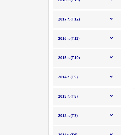
2018 г. (Т.13)
2017 г. (Т.12)
2016 г. (Т.11)
2015 г. (Т.10)
2014 г. (Т.9)
2013 г. (Т.8)
2012 г. (Т.7)