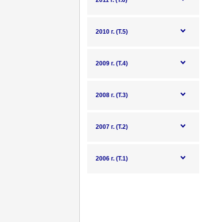
2011 г. (Т.6)
2010 г. (Т.5)
2009 г. (Т.4)
2008 г. (Т.3)
2007 г. (Т.2)
2006 г. (Т.1)