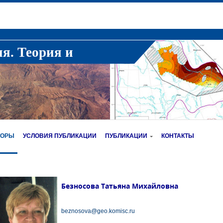
ия. Теория и
ТОРЫ
УСЛОВИЯ ПУБЛИКАЦИИ
ПУБЛИКАЦИИ
КОНТАКТЫ
Безносова Татьяна Михайловна
beznosova@geo.komisc.ru