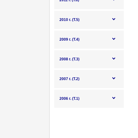
2011 г. (Т.6)
2010 г. (Т.5)
2009 г. (Т.4)
2008 г. (Т.3)
2007 г. (Т.2)
2006 г. (Т.1)