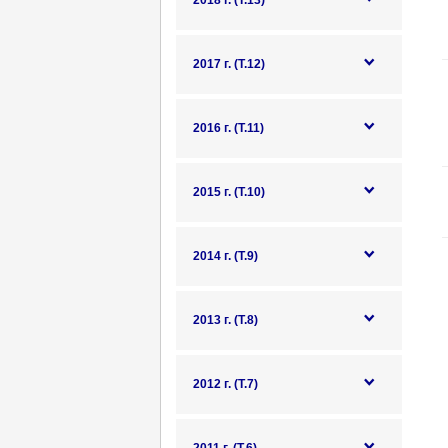
2018 г. (Т.13)
2017 г. (Т.12)
2016 г. (Т.11)
2015 г. (Т.10)
2014 г. (Т.9)
2013 г. (Т.8)
2012 г. (Т.7)