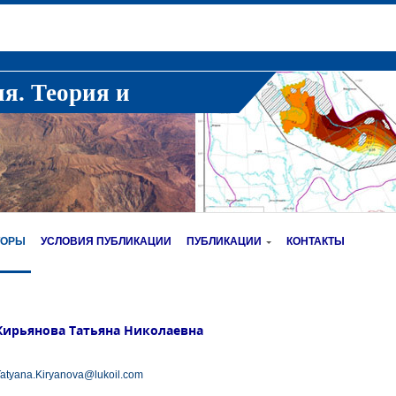
ия. Теория и
ТОРЫ
УСЛОВИЯ ПУБЛИКАЦИИ
ПУБЛИКАЦИИ
КОНТАКТЫ
Кирьянова Татьяна Николаевна
atyana.Kiryanova@lukoil.com