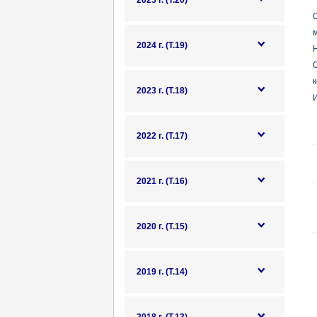
2025 г. (Т.20)
2024 г. (Т.19)
к
2023 г. (Т.18)
И
2022 г. (Т.17)
2021 г. (Т.16)
2020 г. (Т.15)
2019 г. (Т.14)