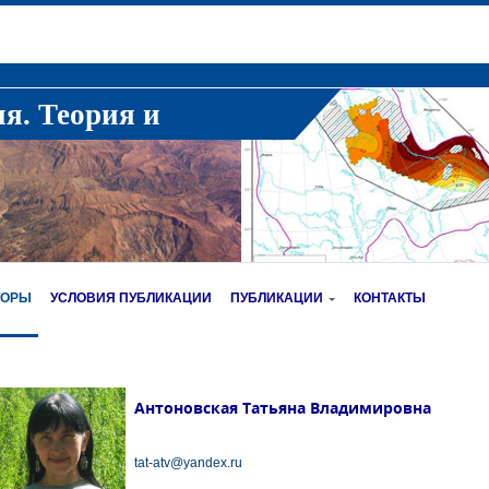
ия. Теория и
ТОРЫ
УСЛОВИЯ ПУБЛИКАЦИИ
ПУБЛИКАЦИИ
КОНТАКТЫ
Антоновская Татьяна Владимировна
tat-atv@yandex.ru