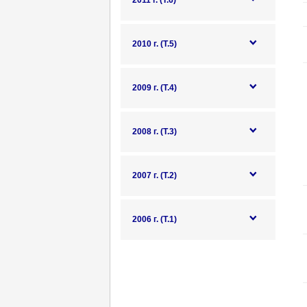
2011 г. (Т.6)
2010 г. (Т.5)
2009 г. (Т.4)
2008 г. (Т.3)
2007 г. (Т.2)
2006 г. (Т.1)