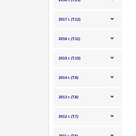
2018 г. (Т.13)
2017 г. (Т.12)
2016 г. (Т.11)
2015 г. (Т.10)
2014 г. (Т.9)
2013 г. (Т.8)
2012 г. (Т.7)