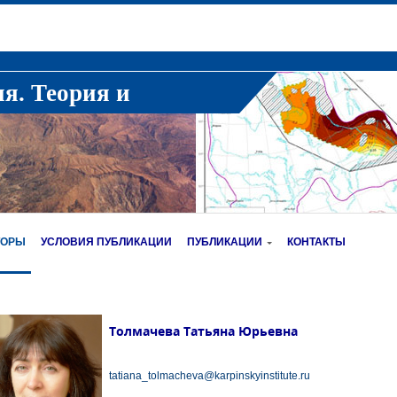
ия. Теория и
ТОРЫ
УСЛОВИЯ ПУБЛИКАЦИИ
ПУБЛИКАЦИИ
КОНТАКТЫ
Толмачева Татьяна Юрьевна
tatiana_tolmacheva@karpinskyinstitute.ru