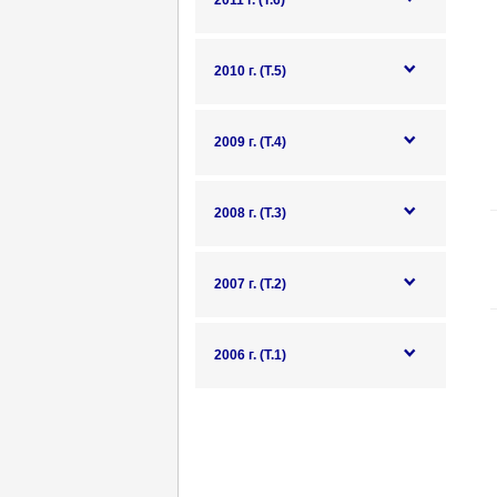
2011 г. (Т.6)
2010 г. (Т.5)
2009 г. (Т.4)
2008 г. (Т.3)
2007 г. (Т.2)
2006 г. (Т.1)