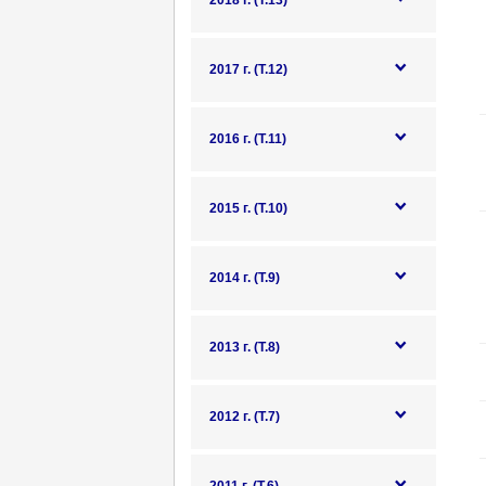
2018 г. (Т.13)
2017 г. (Т.12)
2016 г. (Т.11)
2015 г. (Т.10)
2014 г. (Т.9)
2013 г. (Т.8)
2012 г. (Т.7)