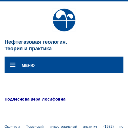
Нефтегазовая геология.
Теория и практика
МЕНЮ
Подлеснова Вера Иосифовна
Окончила Тюменский индустриальный институт (1982) по