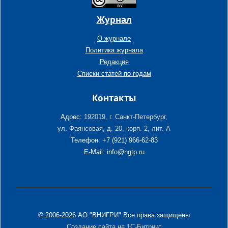
Журнал
О журнале
Политика журнала
Редакция
Списки статей по годам
Контакты
Адрес:
192019, г. Санкт-Петербург,
ул. Фаянсовая, д. 20, корп. 2, лит. А
Телефон: +7 (921) 966-62-83
E-Mail: info@ngtp.ru
© 2006-2026 АО "ВНИГРИ" Все права защищены
Создание сайта на 1С-Битрикс