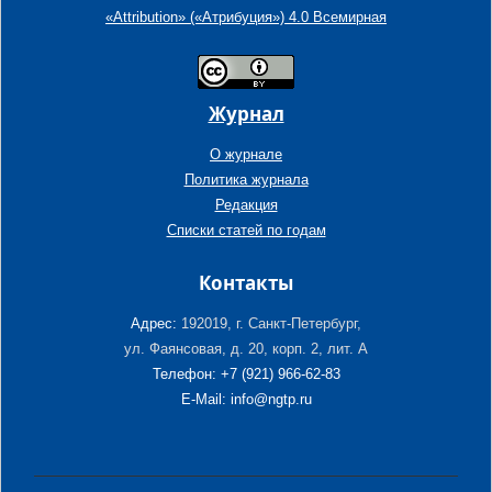
«Attribution» («Атрибуция») 4.0 Всемирная
Журнал
О журнале
Политика журнала
Редакция
Списки статей по годам
Контакты
Адрес:
192019, г. Санкт-Петербург,
ул. Фаянсовая, д. 20, корп. 2, лит. А
Телефон: +7 (921) 966-62-83
E-Mail: info@ngtp.ru