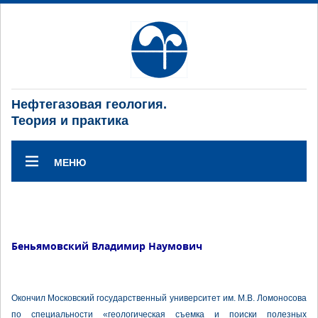
Нефтегазовая геология.
Теория и практика
МЕНЮ
Беньямовский Владимир Наумович
Окончил Московский государственный университет им. М.В. Ломоносова
по специальности «геологическая съемка и поиски полезных