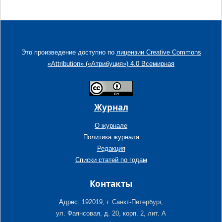
Это произведение доступно по
лицензии Creative Commons
«Attribution» («Атрибуция») 4.0 Всемирная
Журнал
О журнале
Политика журнала
Редакция
Списки статей по годам
Контакты
Адрес:
192019, г. Санкт-Петербург,
ул. Фаянсовая, д. 20, корп. 2, лит. А