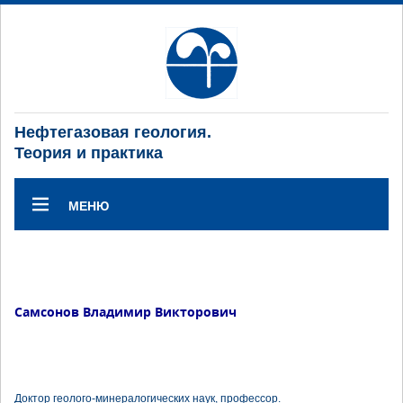
Нефтегазовая геология.
Теория и практика
МЕНЮ
Самсонов Владимир Викторович
Доктор геолого-минералогических наук, профессор.